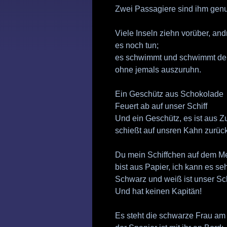
Zwei Passagiere sind ihm genu
Viele Inseln ziehn vorüber, and
es noch tun;
es schwimmt und schwimmt der
ohne jemals auszuruhn.
Ein Geschütz aus Schokolade
Feuert ab auf unser Schiff
Und ein Geschütz, es ist aus Z
schießt auf unsren Kahn zurück
Du mein Schiffchen auf dem M
bist aus Papier, ich kann es se
Schwarz und weiß ist unser Sc
Und hat keinen Kapitän!
Es steht die schwarze Frau am