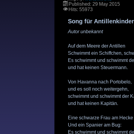
Published: 29 May 2015
Hits: 55973
Song für Antillenkinder
Autor unbekannt
Auf dem Meere der Antillen
Schwimmt ein Schiffchen, sch
Es schwimmt und schwimmt der
und hat keinen Steuermann.
Von Havanna nach Portobelo,
und es soll noch weitergehn,
schwimmt und schwimmt der Ka
und hat keinen Kapitän.
Eine schwarze Frau am Hecke
Und ein Spanier am Bug:
Es schwimmt und schwimmt der