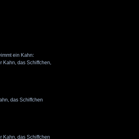
wimmt ein Kahn:
 Kahn, das Schiffchen,
hn, das Schiffchen
 Kahn, das Schiffchen