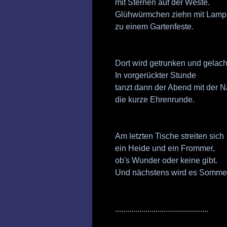
mit Sternen auf der Weste.
Glühwürmchen ziehn mit Lamp
zu einem Gartenfeste.
Dort wird getrunken und gelach
In vorgerückter Stunde
tanzt dann der Abend mit der N
die kurze Ehrenrunde.
Am letzten Tische streiten sich
ein Heide und ein Frommer,
ob's Wunder oder keine gibt.
Und nächstens wird es Somme
..............................................