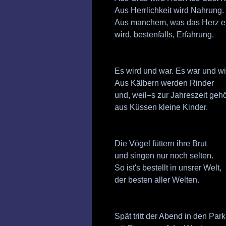
Aus Herrlichkeit wird Nahrung.
Aus manchem, was das Herz er
wird, bestenfalls, Erfahrung.
Es wird und war. Es war und wi
Aus Kälbern werden Rinder
und, weil–s zur Jahreszeit gehö
aus Küssen kleine Kinder.
Die Vögel füttern ihre Brut
und singen nur noch selten.
So ist's bestellt in unsrer Welt,
der besten aller Welten.
Spät tritt der Abend in den Park