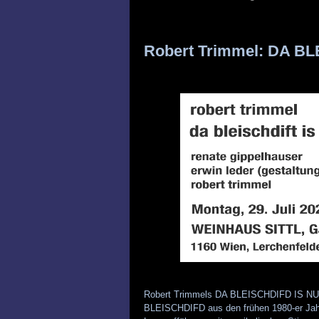
Robert Trimmel: DA B
Robert Trimmels DA BLEISCHDIFD IS NU
BLEISCHDIFD aus den frühen 1980-er Jahr