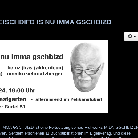
LEISCHDIFD IS NU IMMA GSCHBIZD
 IMMA GSCHBIZD ist eine Fortsetzung seines Frühwerks MIDN GSCHBIZD
en. Seitdem erschienen 11 Buchpublikationen im Eigenverlag, und diese