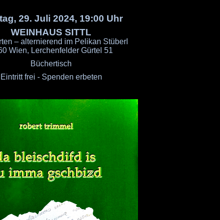
ag, 29. Juli 2024, 19:00 Uhr
WEINHAUS SITTL
ten – alternierend im Pelikan Stüberl
60 Wien, Lerchenfelder Gürtel 51
Büchertisch
Eintritt frei - Spenden erbeten