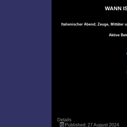
WANN I
Italienischer Abend; Zeuge, Mittäte
Aktive Bet
Details
Published: 27 August 2024