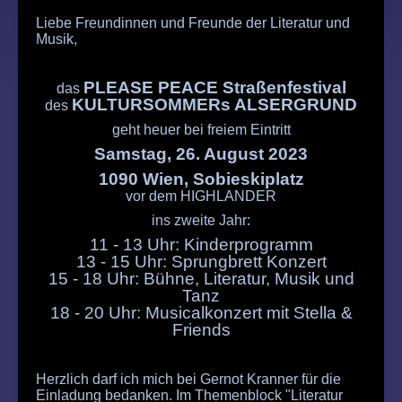
Liebe Freundinnen und Freunde der Literatur und
Musik,
PLEASE PEACE Straßenfestival
das
KULTURSOMMERs ALSERGRUND
des
geht heuer bei freiem Eintritt
Samstag, 26. August 2023
1090 Wien, Sobieskiplatz
vor dem HIGHLANDER
ins zweite Jahr:
11 - 13 Uhr: Kinderprogramm
13 - 15 Uhr: Sprungbrett Konzert
15 - 18 Uhr: Bühne, Literatur, Musik und
Tanz
18 - 20 Uhr: Musicalkonzert mit Stella &
Friends
Herzlich darf ich mich bei Gernot Kranner für die
Einladung bedanken. Im Themenblock "Literatur