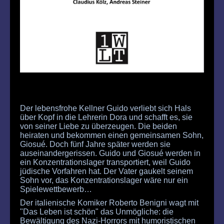
Der lebensfrohe Kellner Guido verliebt sich Hals
über Kopf in die Lehrerin Dora und schafft es, sie
von seiner Liebe zu überzeugen. Die beiden
heiraten und bekommen einen gemeinsamen Sohn,
Giosué. Doch fünf Jahre später werden sie
auseinandergerissen. Guido und Giosué werden in
ein Konzentrationslager transportiert, weil Guido
jüdische Vorfahren hat. Der Vater gaukelt seinem
Sohn vor, das Konzentrationslager wäre nur ein
Spielewettbewerb…
Der italienische Komiker Roberto Benigni wagt mit
"Das Leben ist schön" das Unmögliche: die
Bewältigung des Nazi-Horrors mit humoristischen