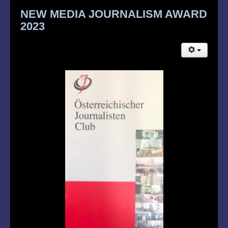
NEW MEDIA JOURNALISM AWARD
2023