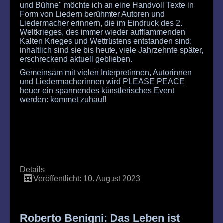
und Bühne" möchte ich an eine Handvoll Texte in
Form von Liedern berühmter Autoren und
Liedermacher erinnern, die im Eindruck des 2.
Weltkrieges, des immer wieder aufflammenden
Kalten Krieges und Wettrüstens entstanden sind:
inhaltlich sind sie bis heute, viele Jahrzehnte später,
erschreckend aktuell geblieben.
Gemeinsam mit vielen Interpretinnen, Autorinnen
und Liedermacherinnen wird PLEASE PEACE
heuer ein spannendes künstlerisches Event
werden: kommet zuhauf!
Details
Veröffentlicht: 10. August 2023
Roberto Benigni: Das Leben ist