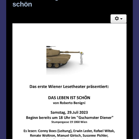
schön