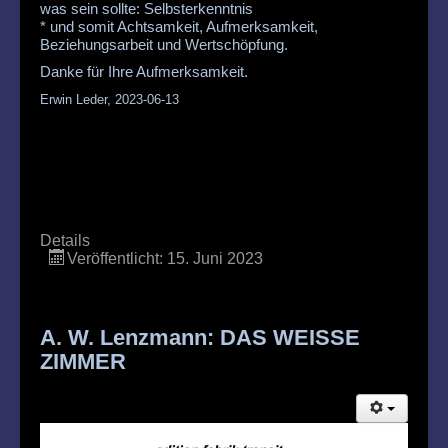
was sein sollte: Selbsterkenntnis
* und somit Achtsamkeit, Aufmerksamkeit,
Beziehungsarbeit und Wertschöpfung.
Danke für Ihre Aufmerksamkeit.
Erwin Leder, 2023-06-13
Details
Veröffentlicht: 15. Juni 2023
A. W. Lenzmann: DAS WEISSE
ZIMMER