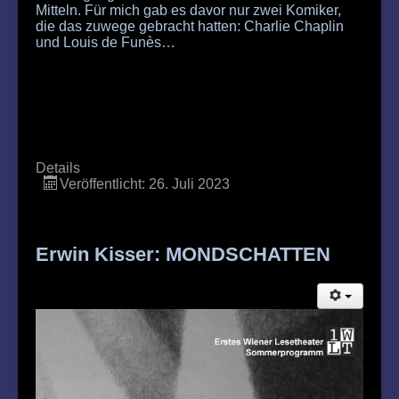
Mitteln. Für mich gab es davor nur zwei Komiker,
die das zuwege gebracht hatten: Charlie Chaplin
und Louis de Funès…
Details
Veröffentlicht: 26. Juli 2023
Erwin Kisser: MONDSCHATTEN